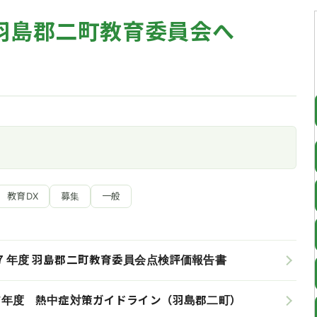
羽島郡二町教育委員会へ
教育DX
募集
一般
７年度 羽島郡二町教育委員会点検評価報告書
7年度 熱中症対策ガイドライン（羽島郡二町）