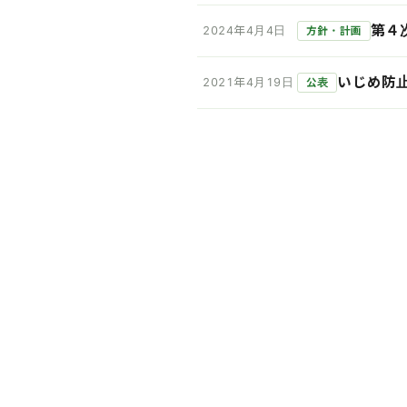
第４
2024年4月4日
方針・計画
いじめ防
2021年4月19日
公表