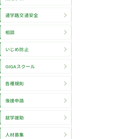
通学路交通安全
相談
いじめ防止
GIGAスクール
各種規則
後援申請
就学援助
人材募集