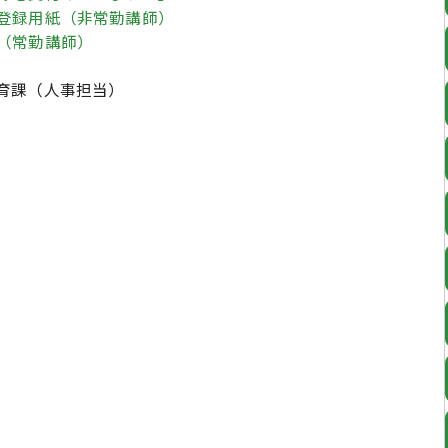
登録用紙（非常勤講師）
（常勤講師）
育課（人事担当）