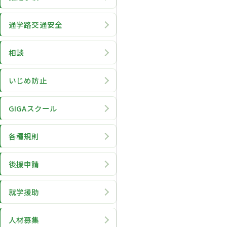
通学路交通安全
相談
いじめ防止
GIGAスクール
各種規則
後援申請
就学援助
人材募集