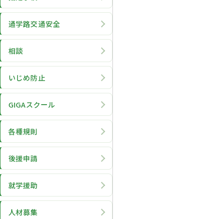
通学路交通安全
相談
いじめ防止
GIGAスクール
各種規則
後援申請
就学援助
人材募集