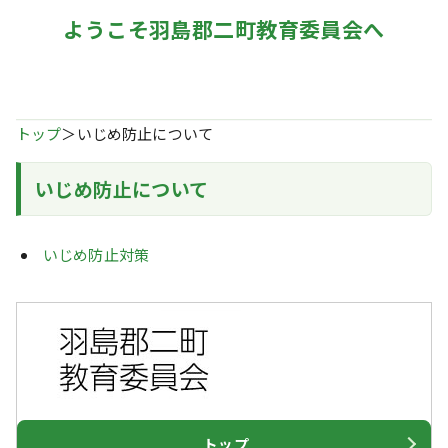
ようこそ羽島郡二町教育委員会へ
トップ
＞いじめ防止について
いじめ防止について
いじめ防止対策
トップ